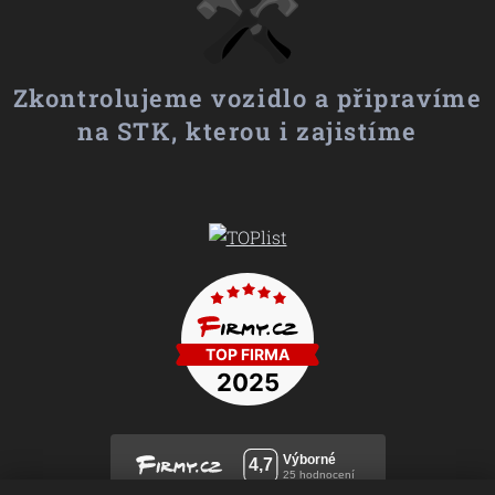
Zkontrolujeme vozidlo a připravíme
na STK, kterou i zajistíme