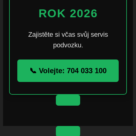
ROK 2026
Zajistěte si včas svůj servis
podvozku.
📞 Volejte: 704 033 100