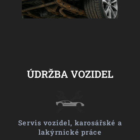
ÚDRŽBA VOZIDEL
Servis vozidel, karosářské a
lakýrnické práce