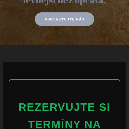
KONTAKTUJTE NÁS
REZERVUJTE SI
TERMÍNY NA