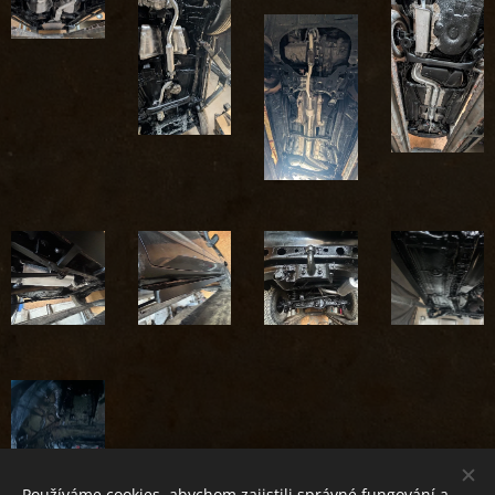
Používáme cookies, abychom zajistili správné fungování a