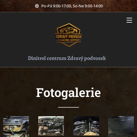
Po-Pá 9:00-17:00, So-Ne 9:00-14:00
Dinitrol centrum Zdravý podvozek
Fotogalerie